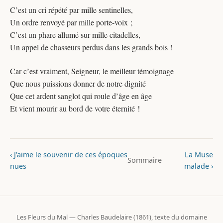
C’est un cri répété par mille sentinelles,
Un ordre renvoyé par mille porte-voix ;
C’est un phare allumé sur mille citadelles,
Un appel de chasseurs perdus dans les grands bois !
Car c’est vraiment, Seigneur, le meilleur témoignage
Que nous puissions donner de notre dignité
Que cet ardent sanglot qui roule d’âge en âge
Et vient mourir au bord de votre éternité !
‹ J’aime le souvenir de ces époques
La Muse
Sommaire
nues
malade ›
Les Fleurs du Mal — Charles Baudelaire (1861), texte du domaine