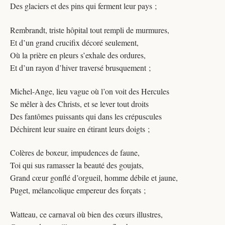
Des glaciers et des pins qui ferment leur pays ;
Rembrandt, triste hôpital tout rempli de murmures,
Et d’un grand crucifix décoré seulement,
Où la prière en pleurs s’exhale des ordures,
Et d’un rayon d’hiver traversé brusquement ;
Michel-Ange, lieu vague où l’on voit des Hercules
Se mêler à des Christs, et se lever tout droits
Des fantômes puissants qui dans les crépuscules
Déchirent leur suaire en étirant leurs doigts ;
Colères de boxeur, impudences de faune,
Toi qui sus ramasser la beauté des goujats,
Grand cœur gonflé d’orgueil, homme débile et jaune,
Puget, mélancolique empereur des forçats ;
Watteau, ce carnaval où bien des cœurs illustres,