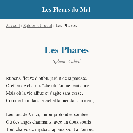
Les Fleurs du Mal
Accueil
›
Spleen et Idéal
›
Les Phares
Les Phares
Spleen et Idéal
Rubens, fleuve d’oubli, jardin de la paresse,
Oreiller de chair fraîche où l’on ne peut aimer,
Mais où la vie afflue et s’agite sans cesse,
Comme l’air dans le ciel et la mer dans la mer ;
Léonard de Vinci, miroir profond et sombre,
Où des anges charmants, avec un doux souris
Tout chargé de mystère, apparaissent à l’ombre