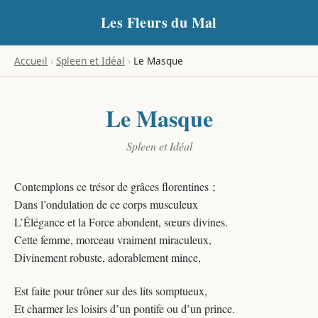
Les Fleurs du Mal
Accueil
›
Spleen et Idéal
›
Le Masque
Le Masque
Spleen et Idéal
Contemplons ce trésor de grâces florentines ;
Dans l’ondulation de ce corps musculeux
L’Élégance et la Force abondent, sœurs divines.
Cette femme, morceau vraiment miraculeux,
Divinement robuste, adorablement mince,
Est faite pour trôner sur des lits somptueux,
Et charmer les loisirs d’un pontife ou d’un prince.